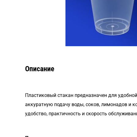
Описание
Пластиковый стакан предназначен для удобной
аккуратную подачу воды, соков, лимонадов и к
удобство, практичность и скорость обслуживан