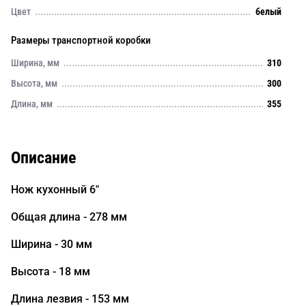
Цвет
белый
Размеры транспортной коробки
Ширина, мм
310
Высота, мм
300
Длина, мм
355
Описание
Нож кухонный 6"
Общая длина - 278 мм
Ширина - 30 мм
Высота - 18 мм
Длина лезвия - 153 мм