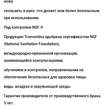
ножу
скользить в руке, что делает нож более безопасным
при использовании.
Под контролем NSF ®
Продукция Tramontina одобрена сертификатом NSF
(National Sanitation Foundation),
международно-признанной организации,
занимающейся консультациями,
обучением и контролем, направленными на
обеспечение безопасных для здоровья пищи,
воды, воздуха и окружающей среды.
Гарантия производителя от производственного брака
5 лет.