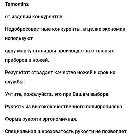
Tamontina
от изделий конкурентов.
Недобросовестные конкуренты, в целях экономии,
используют
одну марку стали для производства столовых
приборов и ножей.
Результат: страдает качество ножей и срок их
службы.
Учтите, пожалуйста, это при Вашем выборе.
Рукоять из высококачественного полипропилена.
Форма рукояти эргономичная.
Специальная шероховатость рукояти не позволяет