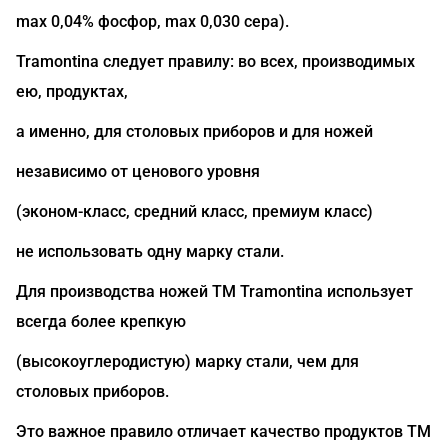
max 0,04% фосфор, max 0,030 сера).
Tramontina следует правилу: во всех, производимых
ею, продуктах,
а именно, для столовых приборов и для ножей
независимо от ценового уровня
(эконом-класс, средний класс, премиум класс)
не использовать одну марку стали.
Для производства ножей ТМ Tramontina использует
всегда более крепкую
(высокоуглеродистую) марку стали, чем для
столовых приборов.
Это важное правило отличает качество продуктов ТМ