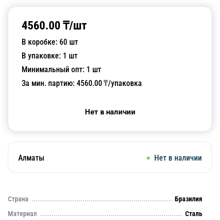
4560.00
₸/
шт
В коробке:
60
шт
В упаковке:
1
шт
Минимальный опт:
1
шт
За мин. партию:
4560.00
₸/упаковка
Нет в наличии
Алматы
Нет в наличии
Страна
Бразилия
Материал
Сталь