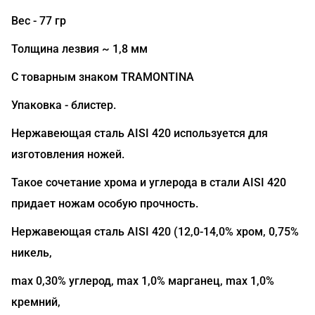
Вес - 77 гр
Толщина лезвия ~ 1,8 мм
С товарным знаком TRAMONTINA
Упаковка - блистер.
Нержавеющая сталь AISI 420 используется для
изготовления ножей.
Такое сочетание хрома и углерода в стали AISI 420
придает ножам особую прочность.
Нержавеющая сталь AISI 420 (12,0-14,0% хром, 0,75%
никель,
max 0,30% углерод, max 1,0% марганец, max 1,0%
кремний,