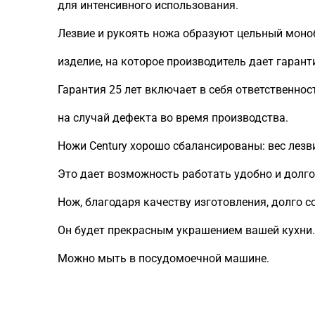
для интенсивного использования.
Лезвие и рукоять ножа образуют цельный моно
изделие, на которое производитель дает гарант
Гарантия 25 лет включает в себя ответственнос
на случай дефекта во время производства.
Ножи Century хорошо сбалансированы: вес лезв
Это дает возможность работать удобно и долго, 
Нож, благодаря качеству изготовления, долго с
Он будет прекрасным украшением вашей кухни.
Можно мыть в посудомоечной машине.