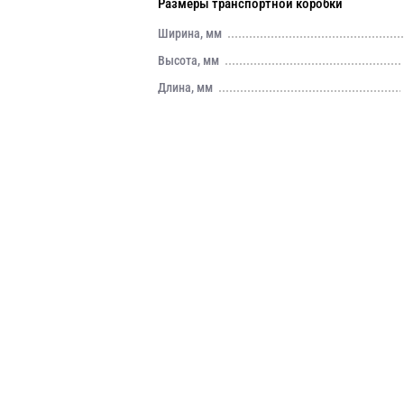
Размеры транспортной коробки
Ширина, мм
Высота, мм
Длина, мм