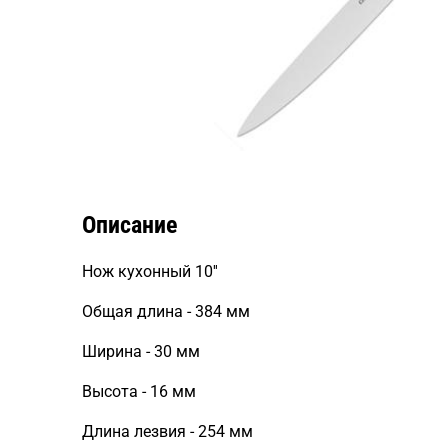
Описание
Нож кухонный 10''
Общая длина - 384 мм
Ширина - 30 мм
Высота - 16 мм
Длина лезвия - 254 мм