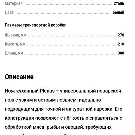
Материал
Сталь
Цвет
белый
Размеры транспортной коробки
Ширина, мм
270
Высота, мм
210
Длина, мм
300
Описание
Нож кухонный Plenus
– универсальный поварской
нож с узким и острым лезвием, идеально
подходящим для точной и аккуратной нарезки. Его
конструкция позволяет с лёгкостью справляться с
обработкой мяса, рыбы и овощей, требующих