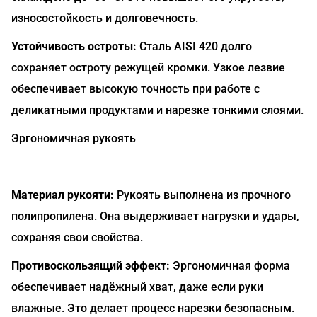
износостойкость и долговечность.
Устойчивость остроты:
Сталь AISI 420 долго
сохраняет остроту режущей кромки. Узкое лезвие
обеспечивает высокую точность при работе с
деликатными продуктами и нарезке тонкими слоями.
Эргономичная рукоять
Материал рукояти:
Рукоять выполнена из прочного
полипропилена. Она выдерживает нагрузки и удары,
сохраняя свои свойства.
Противоскользящий эффект:
Эргономичная форма
обеспечивает надёжный хват, даже если руки
влажные. Это делает процесс нарезки безопасным.