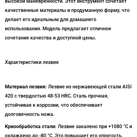
высокой маневренности. Этот инструмент сочетает
качественные материалы и продуманную форму, что
делает его идеальным для домашнего
использования. Модель предлагает отличное
сочетание качества и доступной цены.
Характеристики лезвия
Материал лезвия:
Лезвие из нержавеющей стали AISI
420 с твердостью 48-53 HRC. Сталь прочная,
устойчивая к коррозии, что обеспечивает
долговечность ножа.
Криообработка стали:
Лезвие закалено при +1080 °C и
охлаждено до -80 °C. Это повышает его упругость,