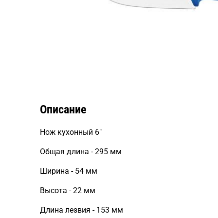
Описание
Нож кухонный 6"
Общая длина - 295 мм
Ширина - 54 мм
Высота - 22 мм
Длина лезвия - 153 мм