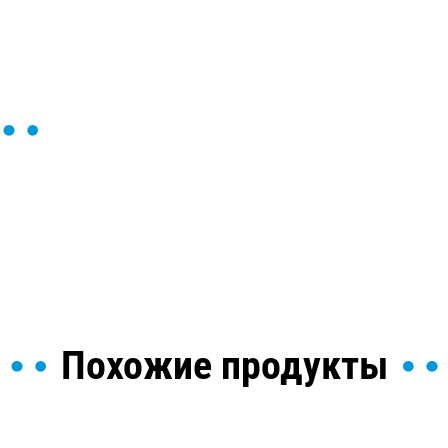
ы и поможем найти или
Похожие продукты