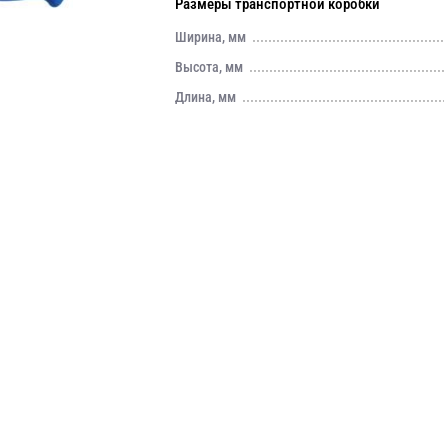
Размеры транспортной коробки
Ширина, мм
Высота, мм
Длина, мм