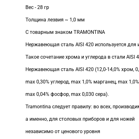
Вес - 28 гр
Толщина лезвия ~ 1,0 мм
С товарным знаком TRAMONTINA
Нержавеющая сталь AISI 420 используется для 
Такое сочетание хрома и углерода в стали AISI
Нержавеющая сталь AISI 420 (12,0-14,0% хром, 0
max 0,30% углерод, max 1,0% марганец, max 1,0
max 0,04% фосфор, max 0,030 сера).
Tramontina следует правилу: во всех, производи
а именно, для столовых приборов и для ножей
независимо от ценового уровня