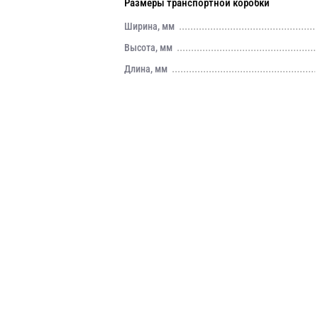
Размеры транспортной коробки
Ширина, мм
Высота, мм
Длина, мм