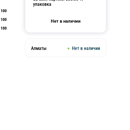
упаковка
100
100
Нет в наличии
100
Алматы
Нет в наличии