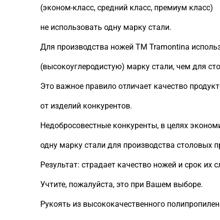
(эконом-класс, средний класс, премиум класс)
не использовать одну марку стали.
Для производства ножей ТМ Tramontina использ
(высокоуглеродистую) марку стали, чем для ст
Это важное правило отличает качество продук
от изделий конкурентов.
Недобросовестные конкуренты, в целях эконом
одну марку стали для производства столовых п
Результат: страдает качество ножей и срок их 
Учтите, пожалуйста, это при Вашем выборе.
Рукоять из высококачественного полипропилен