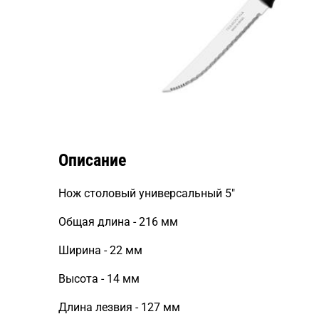
Описание
Нож столовый универсальный 5"
Общая длина - 216 мм
Ширина - 22 мм
Высота - 14 мм
Длина лезвия - 127 мм