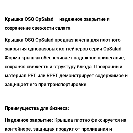
Крышка OSQ OpSalad — надежное закрытие и
сохранение свежести салата
Крышка OSQ OpSalad предназначена для плотного
закрытия одноразовых контейнеров серии OpSalad.
Форма крышки обеспечивает надежное прилегание,
сохраняя свежесть и структуру блюда. Прозрачный
материал PET или RPET демонстрирует содержимое и
защищает его при транспортировке
Преимущества для бизнеса:
Надежное закрытие:
Крышка плотно фиксируется на
контейнере, защищая продукт от проливания и