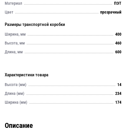
Материал
ПЭТ
Цвет
прозрачный
Размеры транспортной коробки
Ширина, мм
400
Высота, мм
460
Длина, мм
600
Характеристики товара
Высота (мм)
14
Длина (мм)
234
Ширина (мм)
174
Описание