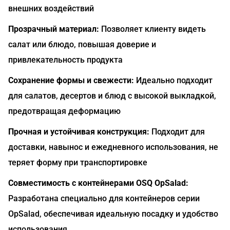
внешних воздействий
Прозрачный материал:
Позволяет клиенту видеть
салат или блюдо, повышая доверие и
привлекательность продукта
Сохранение формы и свежести:
Идеально подходит
для салатов, десертов и блюд с высокой выкладкой,
предотвращая деформацию
Прочная и устойчивая конструкция:
Подходит для
доставки, навынос и ежедневного использования, не
теряет форму при транспортировке
Совместимость с контейнерами OSQ OpSalad:
Разработана специально для контейнеров серии
OpSalad, обеспечивая идеальную посадку и удобство
использования