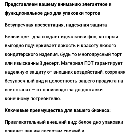
Представляем вашему вниманию элегантное и
функциональное дно для упаковки тортов
Безупречная презентация, надежная защита
Белый цвет дна создает идеальный фон, который
выгодно подчеркивает яркость и красоту любого
кондитерского изделия, будь то многоярусный торт
или изысканный десерт. Материал ПЭТ гарантирует
надежную защиту от внешних воздействий, сохраняя
безупречный вид и целостность вашего продукта на
всех этапах — от производства до доставки
конечному потребителю.
Ключевые преимущества для вашего бизнеса:
Привлекательный внешний вид: белое дно упаковки
придает вашим десертам свежий и