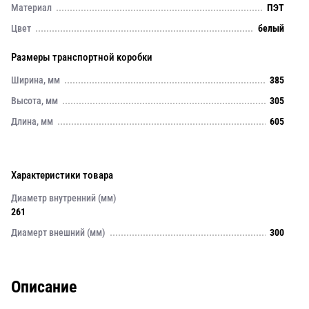
Материал
ПЭТ
Цвет
белый
Размеры транспортной коробки
Ширина, мм
385
Высота, мм
305
Длина, мм
605
Характеристики товара
Диаметр внутренний (мм)
261
Диамерт внешний (мм)
300
Описание