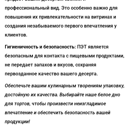
профессиональный вид. Это особенно важно для
повышения их привлекательности на витринах и
создания незабываемого первого впечатления у
клиентов.
Гигиеничность и безопасность:
ПЭТ является
безопасным для контакта с пищевыми продуктами,
не передает запахов и вкусов, сохраняя
первозданное качество вашего десерта.
Обеспечьте вашим кулинарным творениям упаковку,
достойную их качества. Выбирайте наше белое дно
для тортов, чтобы произвести неизгладимое
впечатление и обеспечить безопасность вашей
продукции!