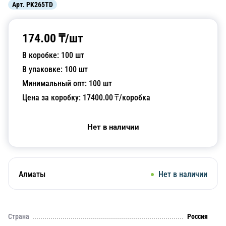
Арт.
PK265TD
174.00
₸/
шт
В коробке:
100
шт
В упаковке:
100
шт
Минимальный опт:
100
шт
Цена за коробку:
17400.00
₸/коробка
Нет в наличии
Алматы
Нет в наличии
Страна
Россия