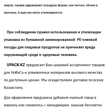
жиров, часами удерживают исходную форму, они чистые, лёгкие и
прочные. А ещё они легко утилизируются.
При соблюдении правил использования и утилизации
упаковка из бумажной ламинированной
РЕ-пленкой
посуды для пищевых продуктов не причиняет вреда
окружающей среде и здоровью человека.
UPACK
KZ
.
предлагает Вам широкий ассортимент товаров
для HoReCa и упаковочных материалов высокого качества
по доступным ценам. Мы осуществляем доставку по всему
Казахстану.
Для оформления предзаказа добавьте нужный товар в
корзину или свяжитесь с менеджером, заказав бесплатно