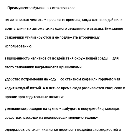
Преимущества бумажных стаканчиков:
гигиеническая чистота – прошли те времена, когда сотни людей пили
воду в уличных автоматах из одного стеклянного стакана. Бумажные
стаканчики утилизируются и не подлежать вторичному
использованию;
защищённость напитков от воздействия окружающей среды – для
этого стаканчики накрываются крышечками;
удобство потребления на ходу – со стаканом кофе или горячего чая
ходит каждый пятый. А в летнее время сюда разливаются квас, соки и
прочие прохладительные напитки;
уменьшение расходов на кухню – забудьте о посудомойке, моющих
средствах, расходах на водопровод и моющую технику.
одноразовые стаканчики легко переносят воздействие жидкостей и