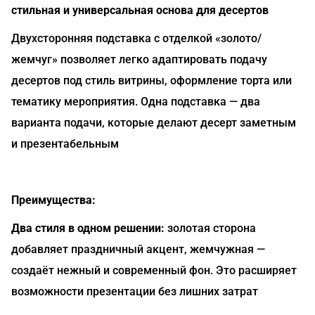
стильная и универсальная основа для десертов
Двухсторонняя подставка с отделкой «золото/
жемчуг» позволяет легко адаптировать подачу
десертов под стиль витрины, оформление торта или
тематику мероприятия. Одна подставка — два
варианта подачи, которые делают десерт заметным
и презентабельным
Преимущества:
Два стиля в одном решении:
золотая сторона
добавляет праздничный акцент, жемчужная —
создаёт нежный и современный фон. Это расширяет
возможности презентации без лишних затрат