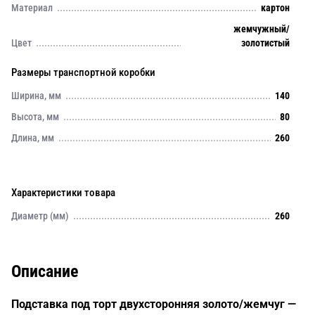
Материал
картон
жемчужный/
Цвет
золотистый
Размеры транспортной коробки
Ширина, мм
140
Высота, мм
80
Длина, мм
260
Характеристики товара
Диаметр (мм)
260
Описание
Подставка под торт двухсторонняя золото/жемчуг —