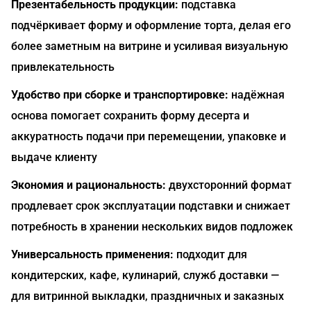
Презентабельность продукции:
подставка
подчёркивает форму и оформление торта, делая его
более заметным на витрине и усиливая визуальную
привлекательность
Удобство при сборке и транспортировке:
надёжная
основа помогает сохранить форму десерта и
аккуратность подачи при перемещении, упаковке и
выдаче клиенту
Экономия и рациональность:
двухсторонний формат
продлевает срок эксплуатации подставки и снижает
потребность в хранении нескольких видов подложек
Универсальность применения:
подходит для
кондитерских, кафе, кулинарий, служб доставки —
для витринной выкладки, праздничных и заказных