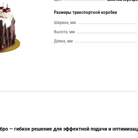
Размеры транспортной коробки
Ширина, мм
Высота, мм
Длина, мм
ебро — гибкое решение для эффектной подачи и оптимиза