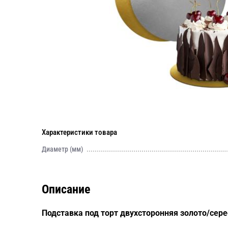
Характеристики товара
Диаметр (мм)
Описание
Подставка под торт двухсторонняя золото/сер