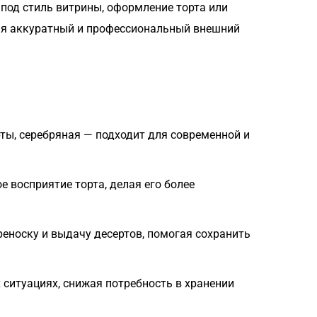
 под стиль витрины, оформление торта или
вая аккуратный и профессиональный внешний
ты, серебряная — подходит для современной и
 восприятие торта, делая его более
реноску и выдачу десертов, помогая сохранить
ситуациях, снижая потребность в хранении