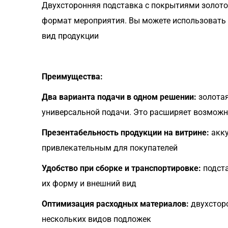
Двухсторонняя подставка с покрытиями золото 
формат мероприятия. Вы можете использовать 
вид продукции
Преимущества:
Два варианта подачи в одном решении:
золотая
универсальной подачи. Это расширяет возможн
Презентабельность продукции на витрине:
акку
привлекательным для покупателей
Удобство при сборке и транспортировке:
подста
их форму и внешний вид
Оптимизация расходных материалов:
двухсторо
нескольких видов подложек