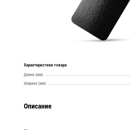
Характеристики товара
Длина (мм)
Ширина (мм)
Описание