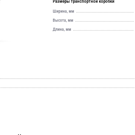
Размеры транспортной коробки
Ширина, мм
Высота, мм
Длина, мм