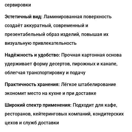
сервировки
Эстетичный вид:
Ламинированная поверхность
создаёт аккуратный, современный и
презентабельный образ изделий, повышая их
визуальную привлекательность
Надёжность и удобство:
Прочная картонная основа
удерживает форму десертов, пирожных и канапе,
облегчая транспортировку и подачу
Практичность хранения:
Лёгкое штабелирование
экономит место на кухне и при доставке
Широкий спектр применения:
Подходит для кафе,
ресторанов, кейтеринговых компаний, кондитерских
цехов и служб доставки