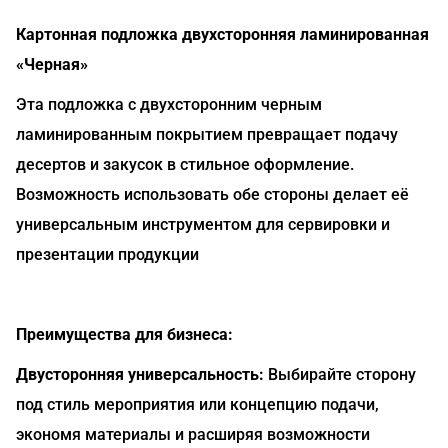
Картонная подложка двухсторонняя ламинированная
«Черная»
Эта подложка с двухсторонним черным
ламинированным покрытием превращает подачу
десертов и закусок в стильное оформление.
Возможность использовать обе стороны делает её
универсальным инструментом для сервировки и
презентации продукции
Преимущества для бизнеса:
Двусторонняя универсальность:
Выбирайте сторону
под стиль мероприятия или концепцию подачи,
экономя материалы и расширяя возможности