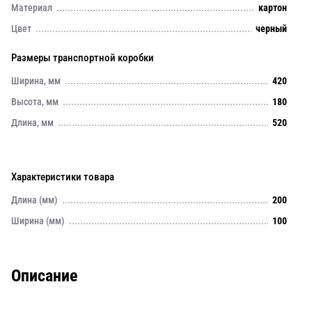
Материал
картон
Цвет
черный
Размеры транспортной коробки
Ширина, мм
420
Высота, мм
180
Длина, мм
520
Характеристики товара
Длина (мм)
200
Ширина (мм)
100
Описание