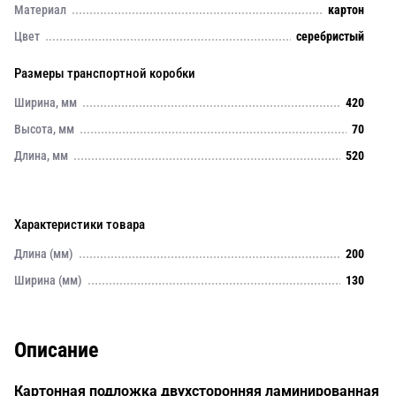
Материал
картон
Цвет
серебристый
Размеры транспортной коробки
Ширина, мм
420
Высота, мм
70
Длина, мм
520
Характеристики товара
Длина (мм)
200
Ширина (мм)
130
Описание
Картонная подложка двухсторонняя ламинированная