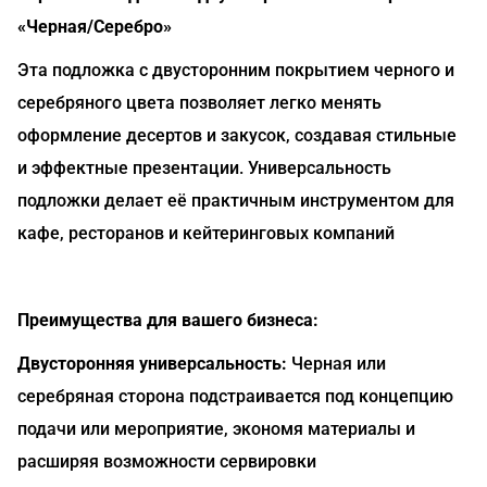
«Черная/Серебро»
Эта подложка с двусторонним покрытием черного и
серебряного цвета позволяет легко менять
оформление десертов и закусок, создавая стильные
и эффектные презентации. Универсальность
подложки делает её практичным инструментом для
кафе, ресторанов и кейтеринговых компаний
Преимущества для вашего бизнеса:
Двусторонняя универсальность:
Черная или
серебряная сторона подстраивается под концепцию
подачи или мероприятие, экономя материалы и
расширяя возможности сервировки