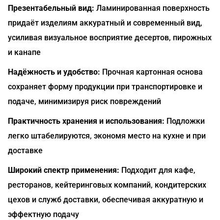
Презентабельный вид:
Ламинированная поверхность
придаёт изделиям аккуратный и современный вид,
усиливая визуальное восприятие десертов, пирожных
и канапе
Надёжность и удобство:
Прочная картонная основа
сохраняет форму продукции при транспортировке и
подаче, минимизируя риск повреждений
Практичность хранения и использования:
Подложки
легко штабелируются, экономя место на кухне и при
доставке
Широкий спектр применения:
Подходит для кафе,
ресторанов, кейтеринговых компаний, кондитерских
цехов и служб доставки, обеспечивая аккуратную и
эффектную подачу