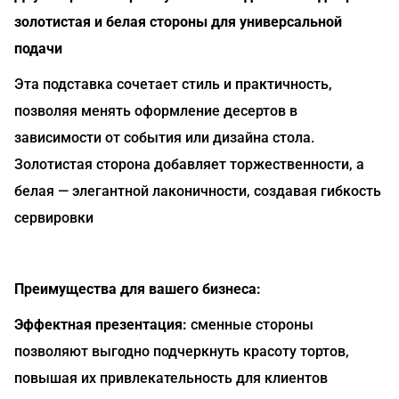
золотистая и белая стороны для универсальной
подачи
Эта подставка сочетает стиль и практичность,
позволяя менять оформление десертов в
зависимости от события или дизайна стола.
Золотистая сторона добавляет торжественности, а
белая — элегантной лаконичности, создавая гибкость
сервировки
Преимущества для вашего бизнеса:
Эффектная презентация:
сменные стороны
позволяют выгодно подчеркнуть красоту тортов,
повышая их привлекательность для клиентов