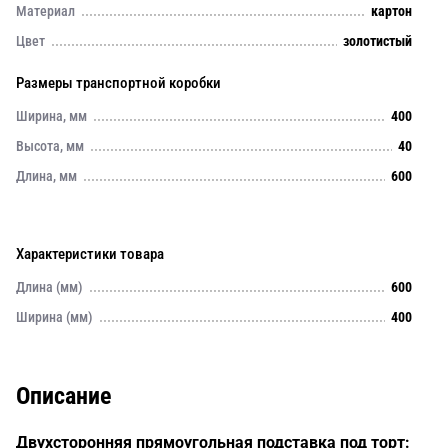
Материал
картон
Цвет
золотистый
Размеры транспортной коробки
Ширина, мм
400
Высота, мм
40
Длина, мм
600
Характеристики товара
Длина (мм)
600
Ширина (мм)
400
Описание
Двухсторонняя прямоугольная подставка под торт: