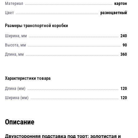
Материал
картон
Цвет
разноцветный
Размеры транспортной коробки
Ширина, мм
240
Высота, мм
90
Длина, мм
360
Характеристики товара
Длина (мм)
120
Ширина (мм)
120
Описание
Двухсторонняя подставка под торт: золотистая и