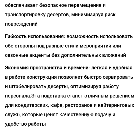
обеспечивает безопасное перемещение и
транспортировку десертов, минимизируя риск
повреждений
Гибкость использования:
возможность использовать
обе стороны под разные стили мероприятий или
сезонные акценты без дополнительных вложений
Экономия пространства и времени:
легкая и удобная
в работе конструкция позволяет быстро сервировать
и штабелировать десерты, оптимизируя работу
персонала.Эта подставка станет отличным решением
для кондитерских, кафе, ресторанов и кейтеринговых
служб, которые ценят качественную подачу и
удобство работы