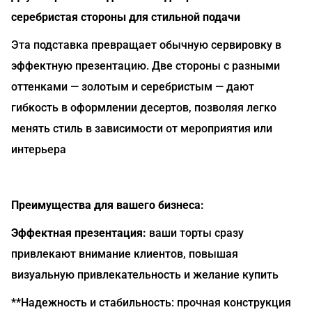
серебристая стороны для стильной подачи
Эта подставка превращает обычную сервировку в
эффектную презентацию. Две стороны с разными
оттенками — золотым и серебристым — дают
гибкость в оформлении десертов, позволяя легко
менять стиль в зависимости от мероприятия или
интерьера
Преимущества для вашего бизнеса:
Эффектная презентация:
ваши торты сразу
привлекают внимание клиентов, повышая
визуальную привлекательность и желание купить
**Надежность и стабильность: прочная конструкция