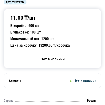
Арт.
202212M
11.00
₸/
шт
В коробке:
600
шт
В упаковке:
100
шт
Минимальный опт:
1200
шт
Цена за коробку:
13200.00
₸/коробка
Нет в наличии
Алматы
Нет в наличии
Страна
Россия