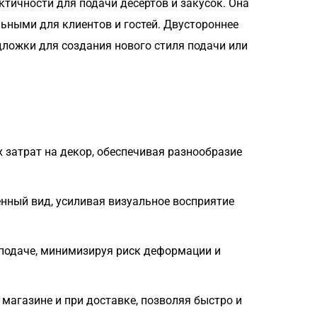
тичности для подачи десертов и закусок. Она
ьными для клиентов и гостей. Двустороннее
дложки для создания нового стиля подачи или
затрат на декор, обеспечивая разнообразие
ный вид, усиливая визуальное восприятие
 подаче, минимизируя риск деформации и
 магазине и при доставке, позволяя быстро и