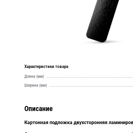
Характеристики товара
Длина (мм)
Ширина (мм)
Описание
Картонная подложка двухсторонняя ламиниро