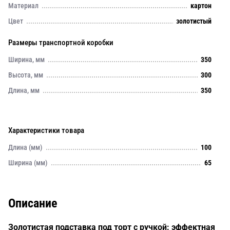
Материал
картон
Цвет
золотистый
Размеры транспортной коробки
Ширина, мм
350
Высота, мм
300
Длина, мм
350
Характеристики товара
Длина (мм)
100
Ширина (мм)
65
Описание
Золотистая подставка под торт с ручкой: эффектная