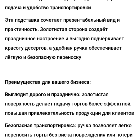
подача и удобство транспортировки
Эта подставка сочетает презентабельный вид и
практичность. Золотистая сторона создаёт
праздничное настроение и выгодно подчёркивает
красоту десертов, а удобная ручка обеспечивает
лёгкую и безопасную переноску
Преимущества для вашего бизнеса:
Выглядит дорого и празднично:
золотистая
поверхность делает подачу тортов более эффектной,
повышая привлекательность продукции для клиентов
Безопасная транспортировка:
ручка позволяет легко
переносить торты без риска повреждения или потери