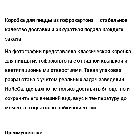
Коробка для пиццы из гофрокартона — стабильное
качество доставки и аккуратная подача каждого
заказа
На фотографии представлена классическая коробка
для пиццы из гофрокартона с откидной крышкой и
вентиляционными отверстиями. Такая упаковка
разработана с учётом реальных задач заведений
HoReCa, где важно не только доставить блюдо, но и
сохранить его внешний вид, вкус и температуру до
момента открытия коробки клиентом
Преимущества: