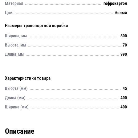
Материал
гофрокартон
Цвет
белый
Размеры транспортной коробки
Ширина, мм
500
Высота, мм
70
Длина, мм
990
Характеристики товара
Высота (мм)
45
Длина (мм)
400
Ширина (мм)
400
Описание