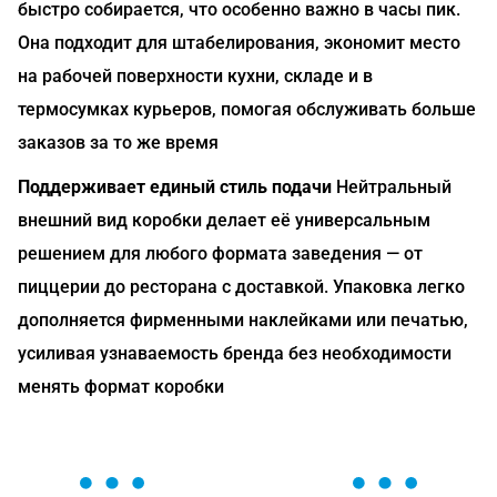
быстро собирается, что особенно важно в часы пик.
Она подходит для штабелирования, экономит место
на рабочей поверхности кухни, складе и в
термосумках курьеров, помогая обслуживать больше
заказов за то же время
Поддерживает единый стиль подачи
Нейтральный
внешний вид коробки делает её универсальным
решением для любого формата заведения — от
пиццерии до ресторана с доставкой. Упаковка легко
дополняется фирменными наклейками или печатью,
усиливая узнаваемость бренда без необходимости
менять формат коробки
ОСТАВЬТЕ ЗАЯВКУ