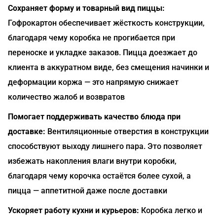
Сохраняет форму и товарный вид пиццы:
Гофрокартон обеспечивает жёсткость конструкции,
благодаря чему коробка не прогибается при
переноске и укладке заказов. Пицца доезжает до
клиента в аккуратном виде, без смещения начинки и
деформации коржа — это напрямую снижает
количество жалоб и возвратов
Помогает поддерживать качество блюда при
доставке:
Вентиляционные отверстия в конструкции
способствуют выходу лишнего пара. Это позволяет
избежать накопления влаги внутри коробки,
благодаря чему корочка остаётся более сухой, а
пицца — аппетитной даже после доставки
Ускоряет работу кухни и курьеров:
Коробка легко и