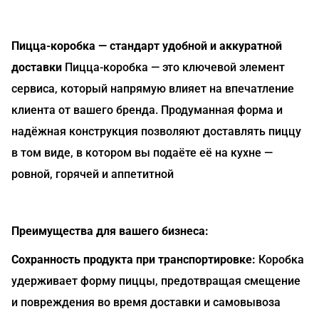
Пицца-коробка — стандарт удобной и аккуратной
доставки
Пицца-коробка — это ключевой элемент
сервиса, который напрямую влияет на впечатление
клиента от вашего бренда. Продуманная форма и
надёжная конструкция позволяют доставлять пиццу
в том виде, в котором вы подаёте её на кухне —
ровной, горячей и аппетитной
Преимущества для вашего бизнеса:
Сохранность продукта при транспортировке:
Коробка
удерживает форму пиццы, предотвращая смещение
и повреждения во время доставки и самовывоза