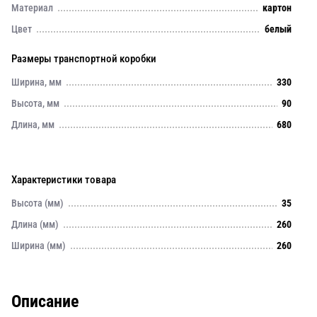
Материал
картон
Цвет
белый
Размеры транспортной коробки
Ширина, мм
330
Высота, мм
90
Длина, мм
680
Характеристики товара
Высота (мм)
35
Длина (мм)
260
Ширина (мм)
260
Описание