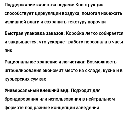
Поддержание качества подачи:
Конструкция
способствует циркуляции воздуха, помогая избежать
излишней влаги и сохранить текстуру корочки
Быстрая упаковка заказов:
Коробка легко собирается
и закрывается, что ускоряет работу персонала в часы
пик
Рациональное хранение и логистика:
Возможность
штабелирования экономит место на складе, кухне и в
курьерских сумках
Универсальный внешний вид:
Подходит для
брендирования или использования в нейтральном
формате под разные концепции заведений