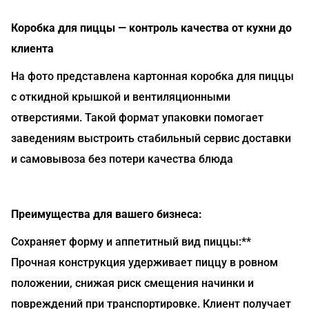
Коробка для пиццы — контроль качества от кухни до
клиента
На фото представлена картонная коробка для пиццы
с откидной крышкой и вентиляционными
отверстиями. Такой формат упаковки помогает
заведениям выстроить стабильный сервис доставки
и самовывоза без потери качества блюда
Преимущества для вашего бизнеса:
Сохраняет форму и аппетитный вид пиццы:**
Прочная конструкция удерживает пиццу в ровном
положении, снижая риск смещения начинки и
повреждений при транспортировке. Клиент получает