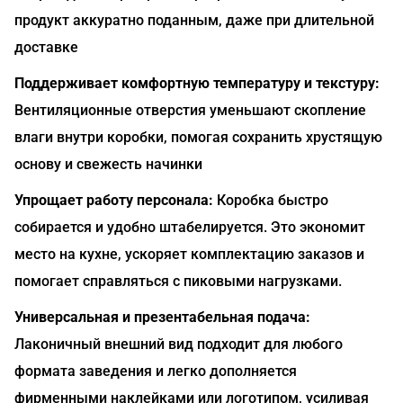
продукт аккуратно поданным, даже при длительной
доставке
Поддерживает комфортную температуру и текстуру:
Вентиляционные отверстия уменьшают скопление
влаги внутри коробки, помогая сохранить хрустящую
основу и свежесть начинки
Упрощает работу персонала:
Коробка быстро
собирается и удобно штабелируется. Это экономит
место на кухне, ускоряет комплектацию заказов и
помогает справляться с пиковыми нагрузками.
Универсальная и презентабельная подача:
Лаконичный внешний вид подходит для любого
формата заведения и легко дополняется
фирменными наклейками или логотипом, усиливая