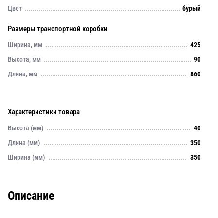
Цвет
бурый
Размеры транспортной коробки
Ширина, мм
425
Высота, мм
90
Длина, мм
860
Характеристики товара
Высота (мм)
40
Длина (мм)
350
Ширина (мм)
350
Описание