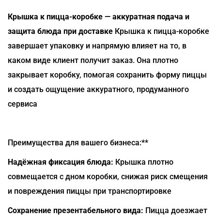
Крышка к пицца-коробке — аккуратная подача и
защита блюда при доставке
Крышка к пицца-коробке
завершает упаковку и напрямую влияет на то, в
каком виде клиент получит заказ. Она плотно
закрывает коробку, помогая сохранить форму пиццы
и создать ощущение аккуратного, продуманного
сервиса
Преимущества для вашего бизнеса:**
Надёжная фиксация блюда:
Крышка плотно
совмещается с дном коробки, снижая риск смещения
и повреждения пиццы при транспортировке
Сохранение презентабельного вида:
Пицца доезжает