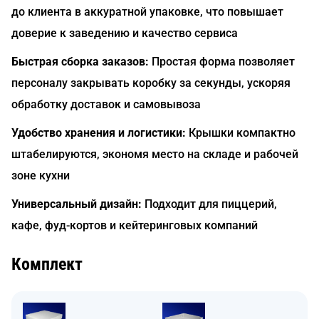
до клиента в аккуратной упаковке, что повышает
доверие к заведению и качество сервиса
Быстрая сборка заказов:
Простая форма позволяет
персоналу закрывать коробку за секунды, ускоряя
обработку доставок и самовывоза
Удобство хранения и логистики:
Крышки компактно
штабелируются, экономя место на складе и рабочей
зоне кухни
Универсальный дизайн:
Подходит для пиццерий,
кафе, фуд-кортов и кейтеринговых компаний
Комплект