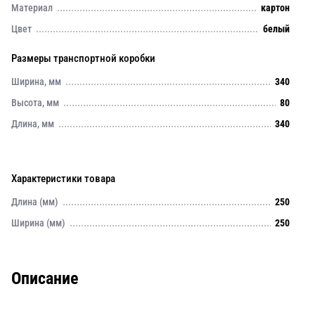
Материал
картон
Цвет
белый
Размеры транспортной коробки
Ширина, мм
340
Высота, мм
80
Длина, мм
340
Характеристики товара
Длина (мм)
250
Ширина (мм)
250
Описание