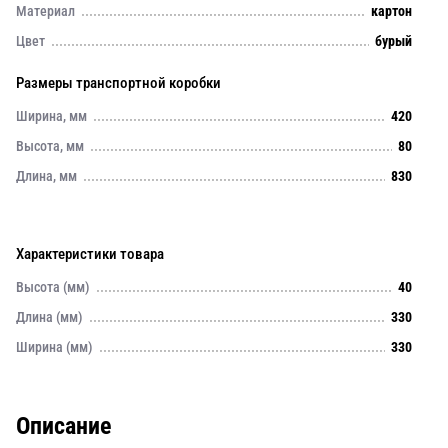
Материал
картон
Цвет
бурый
Размеры транспортной коробки
Ширина, мм
420
Высота, мм
80
Длина, мм
830
Характеристики товара
Высота (мм)
40
Длина (мм)
330
Ширина (мм)
330
Описание