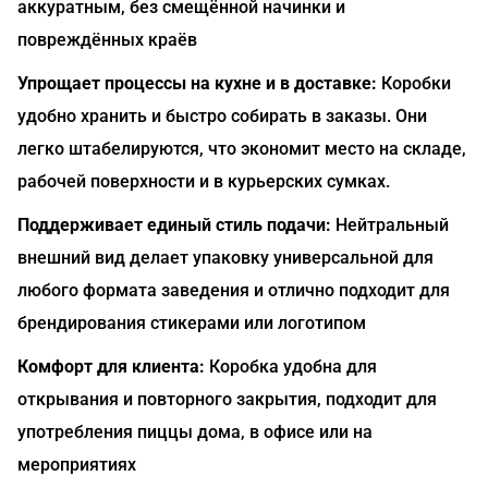
аккуратным, без смещённой начинки и
повреждённых краёв
Упрощает процессы на кухне и в доставке:
Коробки
удобно хранить и быстро собирать в заказы. Они
легко штабелируются, что экономит место на складе,
рабочей поверхности и в курьерских сумках.
Поддерживает единый стиль подачи:
Нейтральный
внешний вид делает упаковку универсальной для
любого формата заведения и отлично подходит для
брендирования стикерами или логотипом
Комфорт для клиента:
Коробка удобна для
открывания и повторного закрытия, подходит для
употребления пиццы дома, в офисе или на
мероприятиях