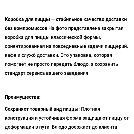
Коробка для пиццы — стабильное качество доставки
без компромиссов
На фото представлена закрытая
коробка для пиццы классической формы,
ориентированная на повседневные задачи пиццерий,
кафе и служб доставки. Это упаковка, которая
помогает не просто передать блюдо, а сохранить
стандарт сервиса вашего заведения
Преимущества:
Сохраняет товарный вид пиццы:
Плотная
конструкция и устойчивая форма защищают пиццу от
деформации в пути. Блюдо доезжает до клиента