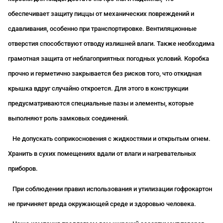
обеспечивает защиту пиццы от механических повреждений и
сдавливания, особенно при транспортировке. Вентиляционные
отверстия способствуют отводу излишней влаги. Также необходима
грамотная защита от неблагоприятных погодных условий. Коробка
прочно и герметично закрывается без рисков того, что откидная
крышка вдруг случайно откроется. Для этого в конструкции
предусматриваются специальные пазы и элементы, которые
выполняют роль замковых соединений.
Не допускать соприкосновения с жидкостями и открытым огнем.
Хранить в сухих помещениях вдали от влаги и нагревательных
приборов.
При соблюдении правил использования и утилизации гофрокартон
не причиняет вреда окружающей среде и здоровью человека.