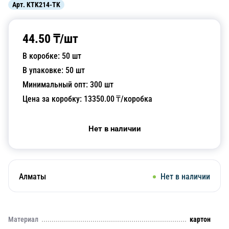
Арт.
KTK214-TK
44.50
₸/
шт
В коробке:
50
шт
В упаковке:
50
шт
Минимальный опт:
300
шт
Цена за коробку:
13350.00
₸/коробка
Нет в наличии
Алматы
Нет в наличии
Материал
картон