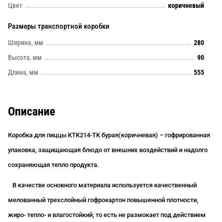
Цвет
коричневый
Размеры транспортной коробки
Ширина, мм
280
Высота, мм
90
Длина, мм
555
Описание
Коробка для пиццы
KTK214-TK
бурая(коричневая)
– гофрированная
упаковка, защищающая блюдо от внешних воздействий и надолго
сохраняющая тепло продукта.
В качестве основного материала используется качественный
мелованный трехслойный гофрокартон повышенной плотности,
жиро- тепло- и влагостойкий, то есть не размокает под действием