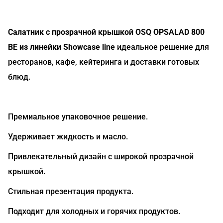
Салатник с прозрачной крышкой OSQ OPSALAD 800
BE из линейки Showcase line
идеальное решение для
ресторанов, кафе, кейтеринга и доставки готовых
блюд.
Премиальное упаковочное решение.
Удерживает жидкость и масло.
Привлекательный дизайн с широкой прозрачной
крышкой.
Стильная презентация продукта.
Подходит для холодных и горячих продуктов.