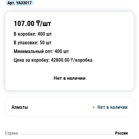
Арт.
YA33017
107.00
₸/
шт
В коробке:
400
шт
В упаковке:
50
шт
Минимальный опт:
400
шт
Цена за коробку:
42800.00
₸/коробка
Нет в наличии
Алматы
Нет в наличии
Страна
Россия