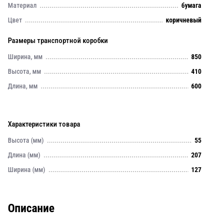
Материал
бумага
Цвет
коричневый
Размеры транспортной коробки
Ширина, мм
850
Высота, мм
410
Длина, мм
600
Характеристики товара
Высота (мм)
55
Длина (мм)
207
Ширина (мм)
127
Описание