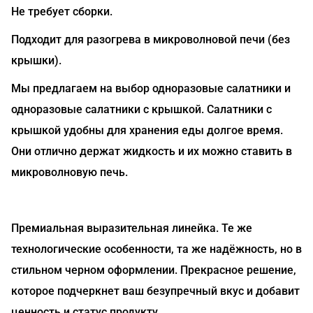
Не требует сборки.
Подходит для разогрева в микроволновой печи (без
крышки).
Мы предлагаем на выбор одноразовые салатники и
одноразовые салатники с крышкой. Салатники с
крышкой удобны для хранения еды долгое время.
Они отлично держат жидкость и их можно ставить в
микроволновую печь.
Премиальная выразительная линейка. Те же
технологические особенности, та же надёжность, но в
стильном черном оформлении. Прекрасное решение,
которое подчеркнет ваш безупречный вкус и добавит
ценность и статус продукту.