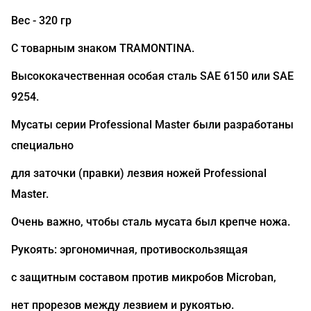
Вес - 320 гр
С товарным знаком TRAMONTINA.
Высококачественная особая сталь SAE 6150 или SAE
9254.
Мусаты серии Professional Master были разработаны
специально
для заточки (правки) лезвия ножей Professional
Master.
Очень важно, чтобы сталь мусата был крепче ножа.
Рукоять: эргономичная, противоскользящая
с защитным составом против микробов Microban,
нет прорезов между лезвием и рукоятью.