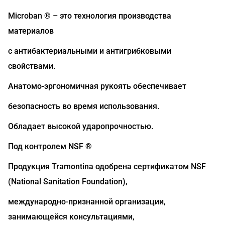
Microban ® – это технология производства
материалов
с антибактериальными и антигрибковыми
свойствами.
Анатомо-эргономичная рукоять обеспечивает
безопасность во время использования.
Обладает высокой ударопрочностью.
Под контролем NSF ®
Продукция Tramontina одобрена сертификатом NSF
(National Sanitation Foundation),
международно-признанной организации,
занимающейся консультациями,