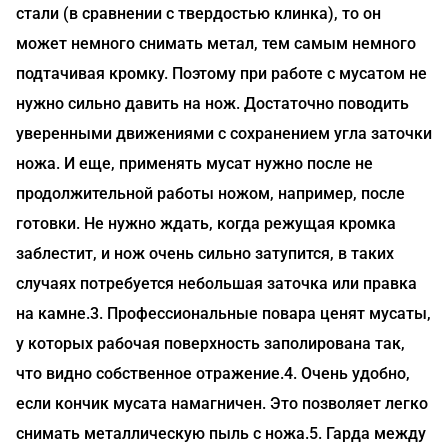
стали (в сравнении с твердостью клинка), то он
может немного снимать метал, тем самым немного
подтачивая кромку. Поэтому при работе с мусатом не
нужно сильно давить на нож. Достаточно поводить
уверенными движениями с сохранением угла заточки
ножа. И еще, применять мусат нужно после не
продолжительной работы ножом, например, после
готовки. Не нужно ждать, когда режущая кромка
заблестит, и нож очень сильно затупится, в таких
случаях потребуется небольшая заточка или правка
на камне.3. Профессиональные повара ценят мусаты,
у которых рабочая поверхность заполирована так,
что видно собственное отражение.4. Очень удобно,
если кончик мусата намагничен. Это позволяет легко
снимать металлическую пыль с ножа.5. Гарда между