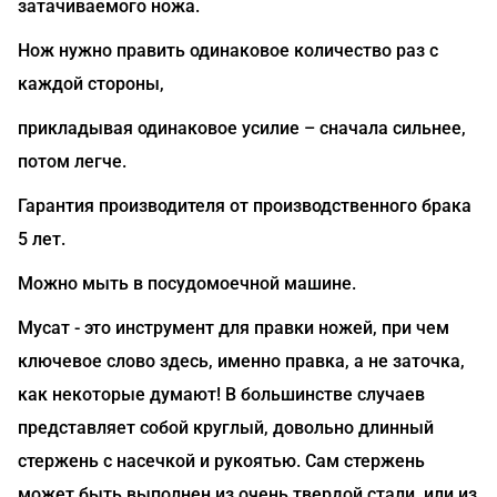
затачиваемого ножа.
Нож нужно править одинаковое количество раз с
каждой стороны,
прикладывая одинаковое усилие – сначала сильнее,
потом легче.
Гарантия производителя от производственного брака
5 лет.
Можно мыть в посудомоечной машине.
Мусат - это инструмент для правки ножей, при чем
ключевое слово здесь, именно правка, а не заточка,
как некоторые думают! В большинстве случаев
представляет собой круглый, довольно длинный
стержень с насечкой и рукоятью. Сам стержень
может быть выполнен из очень твердой стали, или из