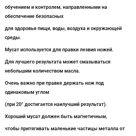
обучением и контролем, направленными на
обеспечение безопасных
для здоровья пищи, воды, воздуха и окружающей
среды.
Мусат используется для правки лезвия ножей.
Для лучшего результата может смазываться
небольшим количеством масла.
Очень важно при правке держать нож под
одинаковым углом
(при 20° достигается наилучший результат).
Хороший мусат должен быть магнетичным,
чтобы притягивать маленькие частицы металла от