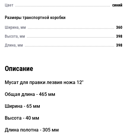
Цвет
синий
Размеры транспортной коробки
Ширина, мм
360
Высота, мм
398
Длина, мм
398
Описание
Мусат для правки лезвия ножа 12"
Общая длина - 465 мм
Ширина - 65 мм
Высота - 40 мм
Длина полотна - 305 мм