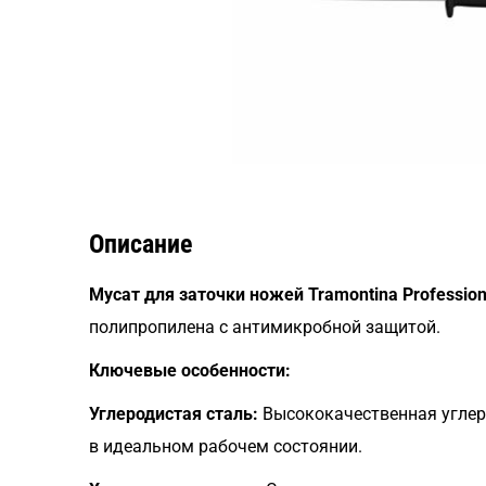
Описание
Мусат для заточки ножей Tramontina Profession
полипропилена с антимикробной защитой.
Ключевые особенности:
Углеродистая сталь:
Высококачественная углеро
в идеальном рабочем состоянии.