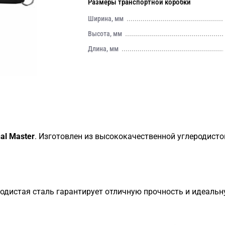
Размеры транспортной коробки
Ширина, мм
Высота, мм
Длина, мм
al Master
. Изготовлен из высококачественной углеродисто
дистая сталь гарантирует отличную прочность и идеальн