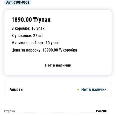
Арт.
0108-0008
1890.00
₸/
упак
В коробке:
10
упак
В упаковке:
27
шт
Минимальный опт:
10
упак
Цена за коробку:
18900.00
₸/коробка
Нет в наличии
Алматы
Нет в наличии
Страна
Россия