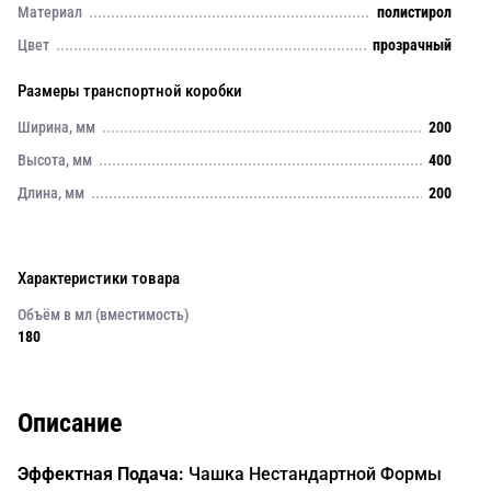
Материал
полистирол
Цвет
прозрачный
Размеры транспортной коробки
Ширина, мм
200
Высота, мм
400
Длина, мм
200
Характеристики товара
Объём в мл (вместимость)
180
Описание
Эффектная Подача:
Чашка Нестандартной Формы