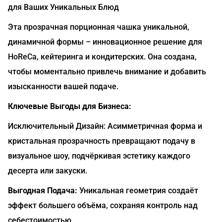
для Ваших Уникальных Блюд
Эта прозрачная порционная чашка уникальной,
динамичной формы – инновационное решение для
HoReCa, кейтеринга и кондитерских. Она создана,
чтобы моментально привлечь внимание и добавить
изысканности вашей подаче.
Ключевые Выгоды для Бизнеса:
Исключительный Дизайн: Асимметричная форма и
кристальная прозрачность превращают подачу в
визуальное шоу, подчёркивая эстетику каждого
десерта или закуски.
Выгодная Подача:
Уникальная геометрия создаёт
эффект большего объёма, сохраняя контроль над
себестоимостью.