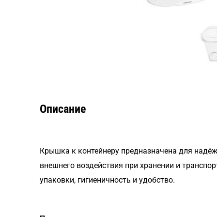
Описание
Крышка к контейнеру предназначена для надёжн
внешнего воздействия при хранении и транспор
упаковки, гигиеничность и удобство.