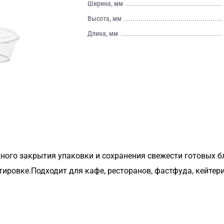
Ширина, мм
Высота, мм
Длина, мм
ого закрытия упаковки и сохранения свежести готовых б
тировке.Подходит для кафе, ресторанов, фастфуда, кейтери