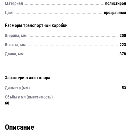
Материал
полистирол
Цвет
прозрачный
Размеры транспортной коробки
Ширина, мм
200
Высота, мм
223
Длина, мм
378
Характеристики товара
Диаметр (мм)
53
Объём в мл (вместимость)
60
Описание