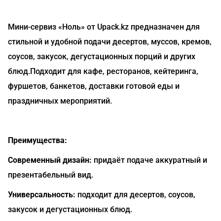
Мини-сервиз «Ноль» от Upack.kz предназначен для
стильной и удобной подачи десертов, муссов, кремов,
соусов, закусок, дегустационных порций и других
блюд.Подходит для кафе, ресторанов, кейтеринга,
фуршетов, банкетов, доставки готовой еды и
праздничных мероприятий.
Преимущества:
Современный дизайн:
придаёт подаче аккуратный и
презентабельный вид.
Универсальность:
подходит для десертов, соусов,
закусок и дегустационных блюд.