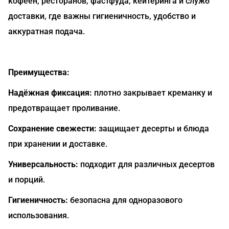
кофеен, ресторанов, фастфуда, кейтеринга и служб
доставки, где важны гигиеничность, удобство и
аккуратная подача.
Преимущества:
Надёжная фиксация:
плотно закрывает креманку и
предотвращает проливание.
Сохранение свежести:
защищает десерты и блюда
при хранении и доставке.
Универсальность:
подходит для различных десертов
и порций.
Гигиеничность:
безопасна для одноразового
использования.