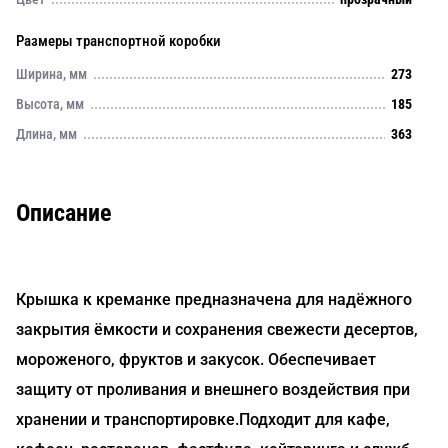
Размеры транспортной коробки
Ширина, мм
273
Высота, мм
185
Длина, мм
363
Описание
Крышка к креманке предназначена для надёжного
закрытия ёмкости и сохранения свежести десертов,
мороженого, фруктов и закусок. Обеспечивает
защиту от проливания и внешнего воздействия при
хранении и транспортировке.Подходит для кафе,