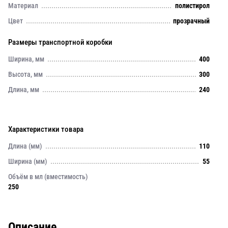
Материал
полистирол
Цвет
прозрачный
Размеры транспортной коробки
Ширина, мм
400
Высота, мм
300
Длина, мм
240
Характеристики товара
Длина (мм)
110
Ширина (мм)
55
Объём в мл (вместимость)
250
Описание