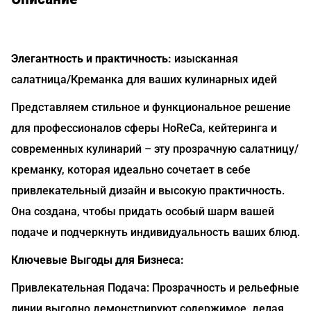
Элегантность и практичность:
изысканная
салатница/Креманка для ваших кулинарных идей
Представляем стильное и функциональное решение
для профессионалов сферы HoReCa, кейтеринга и
современных кулинарий – эту прозрачную салатницу/
креманку, которая идеально сочетает в себе
привлекательный дизайн и высокую практичность.
Она создана, чтобы придать особый шарм вашей
подаче и подчеркнуть индивидуальность ваших блюд.
Ключевые Выгоды для Бизнеса:
Привлекательная Подача: Прозрачность и рельефные
линии выгодно демонстрируют содержимое, делая