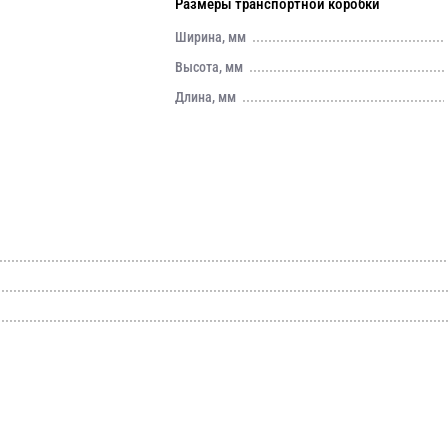
Размеры транспортной коробки
Ширина, мм
Высота, мм
Длина, мм