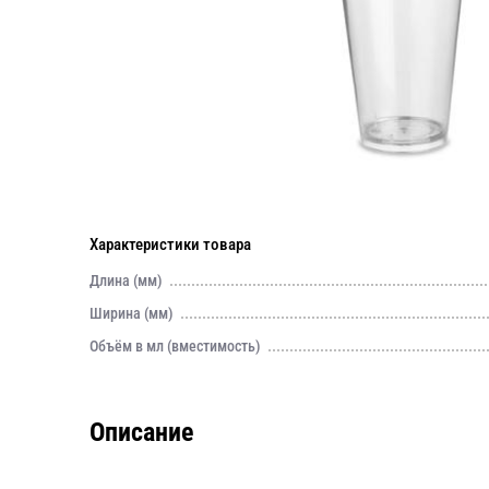
Характеристики товара
Длина (мм)
Ширина (мм)
Объём в мл (вместимость)
Описание