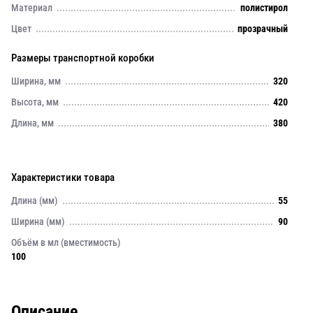
Материал
полистирол
Цвет
прозрачный
Размеры транспортной коробки
Ширина, мм
320
Высота, мм
420
Длина, мм
380
Характеристики товара
Длина (мм)
55
Ширина (мм)
90
Объём в мл (вместимость)
100
Описание