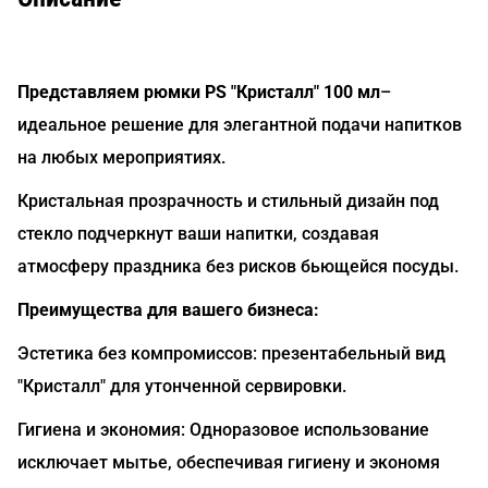
Представляем рюмки PS "Кристалл" 100 мл
–
идеальное решение для элегантной подачи напитков
на любых мероприятиях.
Кристальная прозрачность и стильный дизайн под
стекло подчеркнут ваши напитки, создавая
атмосферу праздника без рисков бьющейся посуды.
Преимущества для вашего бизнеса:
Эстетика без компромиссов: презентабельный вид
"Кристалл" для утонченной сервировки.
Гигиена и экономия: Одноразовое использование
исключает мытье, обеспечивая гигиену и экономя