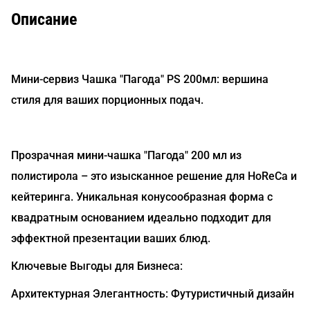
Описание
Мини-сервиз Чашка "Пагода" PS 200мл: вершина
стиля для ваших порционных подач.
Прозрачная мини-чашка "Пагода" 200 мл из
полистирола – это изысканное решение для HoReCa и
кейтеринга. Уникальная конусообразная форма с
квадратным основанием идеально подходит для
эффектной презентации ваших блюд.
Ключевые Выгоды для Бизнеса:
Архитектурная Элегантность: Футуристичный дизайн