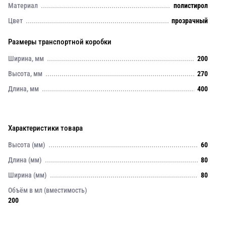
Материал
полистирол
Цвет
прозрачный
Размеры транспортной коробки
Ширина, мм
200
Высота, мм
270
Длина, мм
400
Характеристики товара
Высота (мм)
60
Длина (мм)
80
Ширина (мм)
80
Объём в мл (вместимость)
200