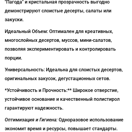
"Пагода" и кристальная прозрачность выгодно
демонстрируют слоистые десерты, салаты или
закуски.
Идеальный Объем: Оптимален для креативных,
многослойных десертов, муссов, мини-салатов,
позволяя экспериментировать и контролировать
порции.
Универсальность: Идеальна для слоистых десертов,
оригинальных закусок, дегустационных сетов.
*Устойчивость и Прочность:** Широкое отверстие,
устойчивое основание и качественный полистирол
гарантируют надежность.
Оптимизация и Гигиена:
Одноразовое использование
экономит время и ресурсы, повышает стандарты.