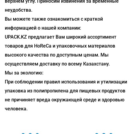
верхнем углу. Приносим извинения за временные
неудобства.
Вы можете также ознакомиться с краткой
информацией о нашей компании:
UPACK.KZ предлагает Вам широкий ассортимент
товаров для HoReCa и упаковочных материалов
высокого качества по доступным ценам. Мы
осуществляем доставку по всему Казахстану.
Мы за экологию:
При соблюдении правил использования и утилизации
упаковка из полипропилена для пищевых продуктов
не причиняет вреда окружающей среде и здоровью
человека.