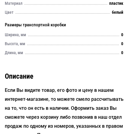
Материал
пластик
Цвет
белый
Размеры транспортной коробки
Ширина, мм
0
Высота, мм
0
Длина, мм
0
Описание
Если Вы видите товар, его фото и цену в нашем
интернет-магазине, то можете смело рассчитывать
на то, что он есть в наличии. Оформить заказ Вы
сможете через корзину либо позвонив в наш отдел
продаж по одному из номеров, указанных в правом