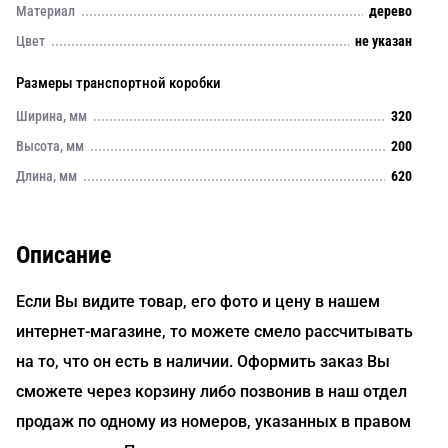
Материал
дерево
Цвет
не указан
Размеры транспортной коробки
Ширина, мм
320
Высота, мм
200
Длина, мм
620
Описание
Если Вы видите товар, его фото и цену в нашем
интернет-магазине, то можете смело рассчитывать
на то, что он есть в наличии. Оформить заказ Вы
сможете через корзину либо позвонив в наш отдел
продаж по одному из номеров, указанных в правом