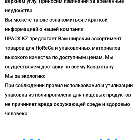
верхнем углу. Приносим извинения за временные
неудобства.
Вы можете также ознакомиться с краткой
информацией о нашей компании:
UPACK.KZ предлагает Вам широкий ассортимент
товаров для HoReCa и упаковочных материалов
высокого качества по доступным ценам. Мы
осуществляем доставку по всему Казахстану.
Мы за экологию:
При соблюдении правил использования и утилизации
упаковка из полипропилена для пищевых продуктов
не причиняет вреда окружающей среде и здоровью
человека.