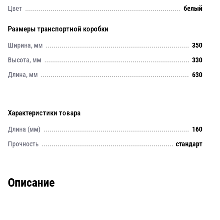
Цвет
белый
Размеры транспортной коробки
Ширина, мм
350
Высота, мм
330
Длина, мм
630
Характеристики товара
Длина (мм)
160
Прочность
стандарт
Описание