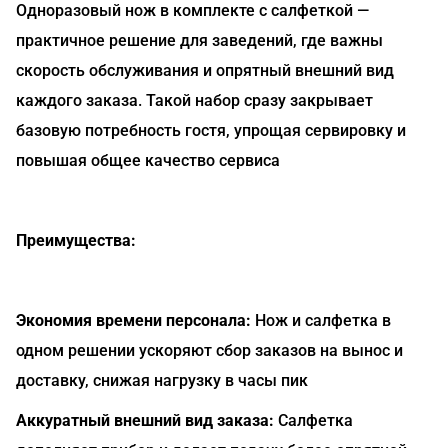
Одноразовый нож в комплекте с салфеткой —
практичное решение для заведений, где важны
скорость обслуживания и опрятный внешний вид
каждого заказа. Такой набор сразу закрывает
базовую потребность гостя, упрощая сервировку и
повышая общее качество сервиса
Преимущества:
Экономия времени персонала:
Нож и салфетка в
одном решении ускоряют сбор заказов на вынос и
доставку, снижая нагрузку в часы пик
Аккуратный внешний вид заказа:
Салфетка