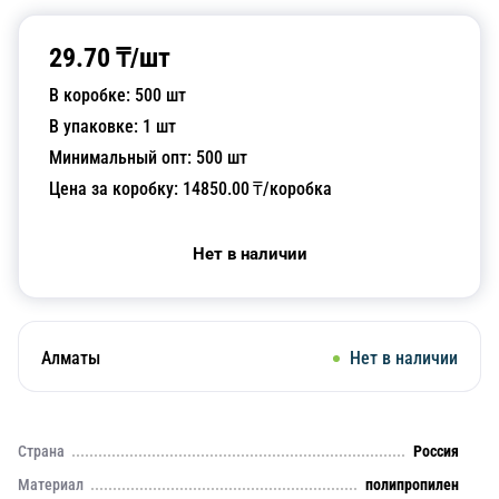
29.70
₸/
шт
В коробке:
500
шт
В упаковке:
1
шт
Минимальный опт:
500
шт
Цена за коробку:
14850.00
₸/коробка
Нет в наличии
Алматы
Нет в наличии
Страна
Россия
Материал
полипропилен