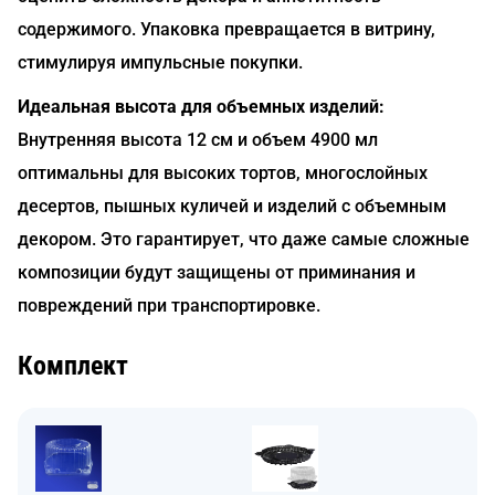
содержимого. Упаковка превращается в витрину,
стимулируя импульсные покупки.
Идеальная высота для объемных изделий:
Внутренняя высота 12 см и объем 4900 мл
оптимальны для высоких тортов, многослойных
десертов, пышных куличей и изделий с объемным
декором. Это гарантирует, что даже самые сложные
композиции будут защищены от приминания и
повреждений при транспортировке.
Комплект