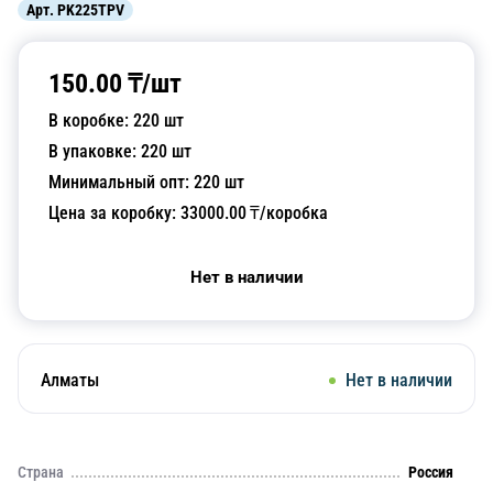
Арт.
PK225TPV
150.00
₸/
шт
В коробке:
220
шт
В упаковке:
220
шт
Минимальный опт:
220
шт
Цена за коробку:
33000.00
₸/коробка
Нет в наличии
Алматы
Нет в наличии
Страна
Россия