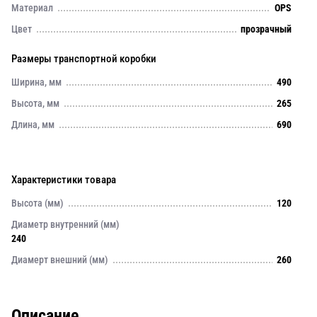
Материал
OPS
Цвет
прозрачный
Размеры транспортной коробки
Ширина, мм
490
Высота, мм
265
Длина, мм
690
Характеристики товара
Высота (мм)
120
Диаметр внутренний (мм)
240
Диамерт внешний (мм)
260
Описание