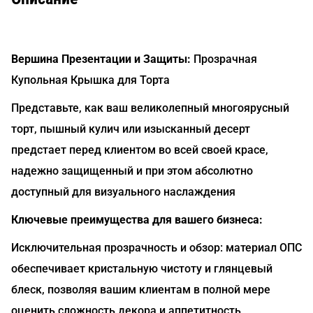
Вершина Презентации и Защиты:
Прозрачная
Купольная Крышка для Торта
Представьте, как ваш великолепный многоярусный
торт, пышный кулич или изысканный десерт
предстает перед клиентом во всей своей красе,
надежно защищенный и при этом абсолютно
доступный для визуального наслаждения
Ключевые преимущества для вашего бизнеса:
Исключительная прозрачность и обзор: материал ОПС
обеспечивает кристальную чистоту и глянцевый
блеск, позволяя вашим клиентам в полной мере
оценить сложность декора и аппетитность