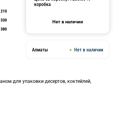
коробка
210
330
Нет в наличии
380
Алматы
Нет в наличии
аном для упаковки десертов, коктейлей,