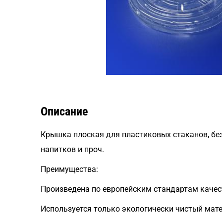
Описание
Крышка плоская для пластиковых стаканов, без 
напитков и проч.
Преимущества:
Произведена по европейским стандартам качес
Используется только экологически чистый мате