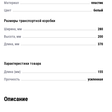
Материал
пластик
Цвет
белый
Размеры транспортной коробки
Ширина, мм
280
Высота, мм
200
Длина, мм
370
Характеристики товара
Длина (мм)
155
Прочность
усиленная
Описание