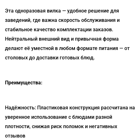
Эта одноразовая вилка — удобное решение для
заведений, где важна скорость обслуживания и
стабильное качество комплектации заказов.
Нейтральный внешний вид и привычная форма
делают её уместной в любом формате питания — от
столовых до доставки готовых блюд.
Преимущества:
Надёжность: Пластиковая конструкция рассчитана на
уверенное использование с блюдами разной
плотности, снижая риск поломок и негативных
отзывов