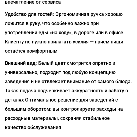
впечатление от сервиса
Удобство для гостей:
Эргономичная ручка хорошо
ложится в руку, что особенно важно при
употреблении еды «на ходу», в дороге или в офисе.
Клиенту не нужно прилагать усилия — приём пищи
остаётся комфортным
Внешний вид:
Белый цвет смотрится опрятно и
универсально, подходит под любую концепцию
заведения и не отвлекает внимание от самого блюда.
Такая подача подчёркивает аккуратность и заботу о
деталях Оптимальное решение для заведений с
большим оборотом: вы контролируете расходы на
расходные материалы, сохраняя стабильное
качество обслуживания