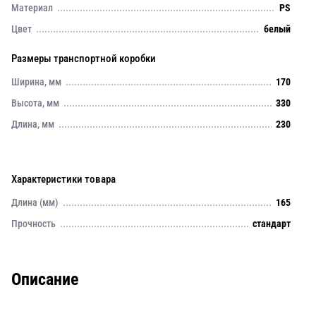
Материал
PS
Цвет
белый
Размеры транспортной коробки
Ширина, мм
170
Высота, мм
330
Длина, мм
230
Характеристики товара
Длина (мм)
165
Прочность
стандарт
Описание