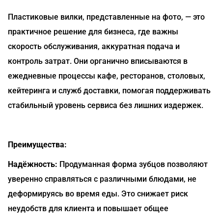
Пластиковые вилки, представленные на фото, — это
практичное решение для бизнеса, где важны
скорость обслуживания, аккуратная подача и
контроль затрат. Они органично вписываются в
ежедневные процессы кафе, ресторанов, столовых,
кейтеринга и служб доставки, помогая поддерживать
стабильный уровень сервиса без лишних издержек.
Преимущества:
Надёжность:
Продуманная форма зубцов позволяют
уверенно справляться с различными блюдами, не
деформируясь во время еды. Это снижает риск
неудобств для клиента и повышает общее