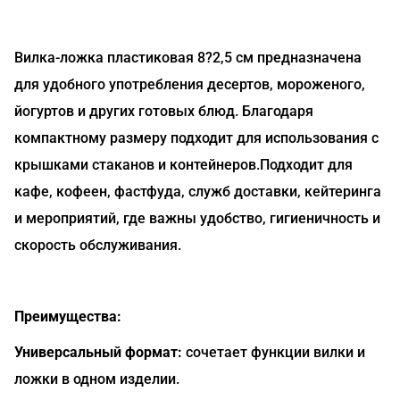
Вилка-ложка пластиковая 8?2,5 см предназначена
для удобного употребления десертов, мороженого,
йогуртов и других готовых блюд. Благодаря
компактному размеру подходит для использования с
крышками стаканов и контейнеров.Подходит для
кафе, кофеен, фастфуда, служб доставки, кейтеринга
и мероприятий, где важны удобство, гигиеничность и
скорость обслуживания.
Преимущества:
Универсальный формат:
сочетает функции вилки и
ложки в одном изделии.