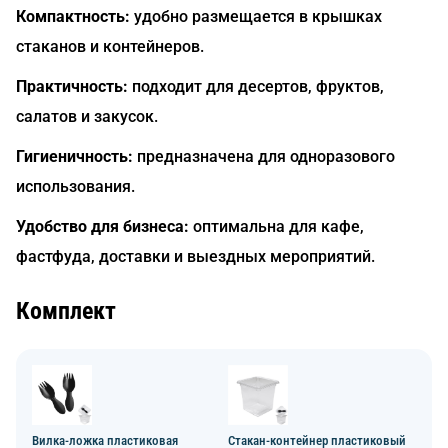
Компактность:
удобно размещается в крышках
стаканов и контейнеров.
Практичность:
подходит для десертов, фруктов,
салатов и закусок.
Гигиеничность:
предназначена для одноразового
использования.
Удобство для бизнеса:
оптимальна для кафе,
фастфуда, доставки и выездных мероприятий.
Комплект
Вилка-ложка пластиковая
Стакан-контейнер пластиковый