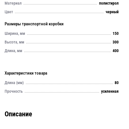
Материал
полистирол
Цвет
черный
Размеры транспортной коробки
Ширина, мм
150
Высота, мм
300
Длина, мм
400
Характеристики товара
Длина (мм)
80
Прочность
усиленная
Описание