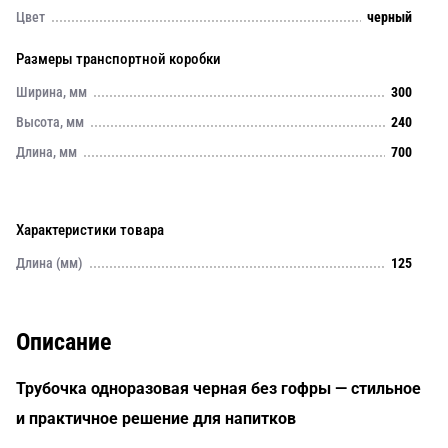
Цвет
черный
Размеры транспортной коробки
Ширина, мм
300
Высота, мм
240
Длина, мм
700
Характеристики товара
Длина (мм)
125
Описание
Трубочка одноразовая черная без гофры — стильное
и практичное решение для напитков