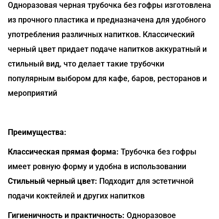
Одноразовая черная трубочка без гофры изготовлена
из прочного пластика и предназначена для удобного
употребления различных напитков. Классический
черный цвет придает подаче напитков аккуратный и
стильный вид, что делает такие трубочки
популярным выбором для кафе, баров, ресторанов и
мероприятий
Преимущества:
Классическая прямая форма:
Трубочка без гофры
имеет ровную форму и удобна в использовании
Стильный черный цвет:
Подходит для эстетичной
подачи коктейлей и других напитков
Гигиеничность и практичность:
Одноразовое