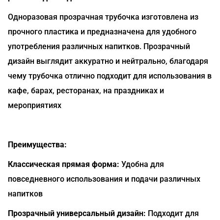
Одноразовая прозрачная трубочка изготовлена из
прочного пластика и предназначена для удобного
употребления различных напитков. Прозрачный
дизайн выглядит аккуратно и нейтрально, благодаря
чему трубочка отлично подходит для использования в
кафе, барах, ресторанах, на праздниках и
мероприятиях
Преимущества:
Классическая прямая форма:
Удобна для
повседневного использования и подачи различных
напитков
Прозрачный универсальный дизайн:
Подходит для