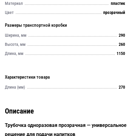
Материал
пластик
Цвет
прозрачный
Размеры транспортной коробки
Ширина, мм
290
Высота, мм
260
Длина, мм
1150
Характеристики товара
Длина (мм)
270
Описание
Трубочка одноразовая прозрачная — универсальное
решение для подачи напитков