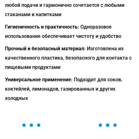
любой подачи и гармонично сочетается с любыми
стаканами и напитками
Гигиеничность и практичность:
Одноразовое
использование обеспечивает чистоту и удобство
Прочный и безопасный материал:
Изготовлена из
качественного пластика, безопасного для контакта с
пищевыми продуктами
Универсальное применение:
Подходит для соков,
коктейлей, лимонадов, газированных и других
холодных
ОСТАВЬТЕ ЗАЯВКУ
Мы вам перезвоним в течение 1 минуты и поможем