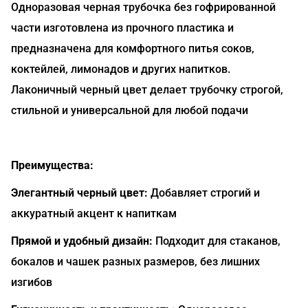
Одноразовая черная трубочка без гофрированной
части изготовлена из прочного пластика и
предназначена для комфортного питья соков,
коктейлей, лимонадов и других напитков.
Лаконичный черный цвет делает трубочку строгой,
стильной и универсальной для любой подачи
Преимущества:
Элегантный черный цвет:
Добавляет строгий и
аккуратный акцент к напиткам
Прямой и удобный дизайн:
Подходит для стаканов,
бокалов и чашек разных размеров, без лишних
изгибов