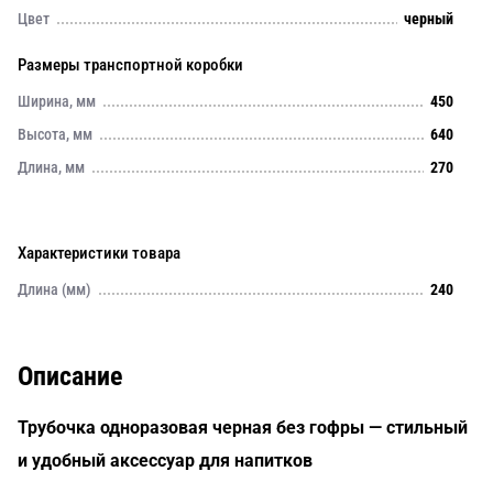
Цвет
черный
Размеры транспортной коробки
Ширина, мм
450
Высота, мм
640
Длина, мм
270
Характеристики товара
Длина (мм)
240
Описание
Трубочка одноразовая черная без гофры — стильный
и удобный аксессуар для напитков