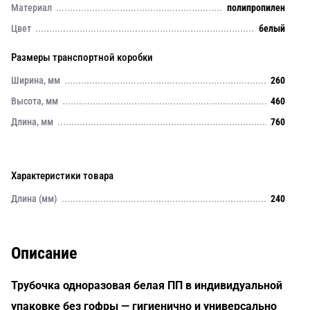
Материал
полипропилен
Цвет
белый
Размеры транспортной коробки
Ширина, мм
260
Высота, мм
460
Длина, мм
760
Характеристики товара
Длина (мм)
240
Описание
Трубочка одноразовая белая ПП в индивидуальной
упаковке без гофры — гигиенично и универсально