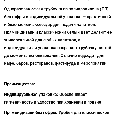
Одноразовая белая трубочка из полипропилена (ПП)
без гофры в индивидуальной упаковке — практичный
и безопасный аксессуар для подачи напитков.
Прямой дизайн и классический белый цвет делают её
универсальной для любых напитков, а
индивидуальная упаковка сохраняет трубочку чистой
до момента использования. Отлично подходит для
кафе, баров, ресторанов, фаст-фуда и мероприятий
Преимущества:
Индивидуальная упаковка:
Обеспечивает
гигиеничность и удобство при хранении и подаче
Прямой дизайн без гофры:
Удобен для классической