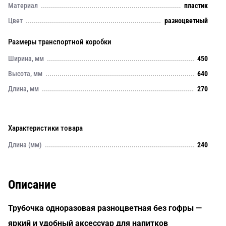
Материал
пластик
Цвет
разноцветный
Размеры транспортной коробки
Ширина, мм
450
Высота, мм
640
Длина, мм
270
Характеристики товара
Длина (мм)
240
Описание
Трубочка одноразовая разноцветная без гофры —
яркий и удобный аксессуар для напитков