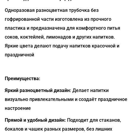
Одноразовая разноцветная трубочка без
гофрированной части изготовлена из прочного
пластика и предназначена для комфортного питья
соков, коктейлей, лимонадов и других напитков.
Яркие цвета делают подачу напитков красочной и
праздничной
Преимущества:
Яркий разноцветный дизайн:
Делает напитки
визуально привлекательными и создаёт праздничное
настроение
Прямой и удобный дизайн:
Подходит для стаканов,
бокалов и чашек разных размеров, без лишних