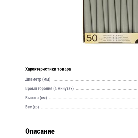
Характеристики товара
Диаметр (мм)
Время горения (в минутах)
Высота (см)
Вес (гр)
Описание