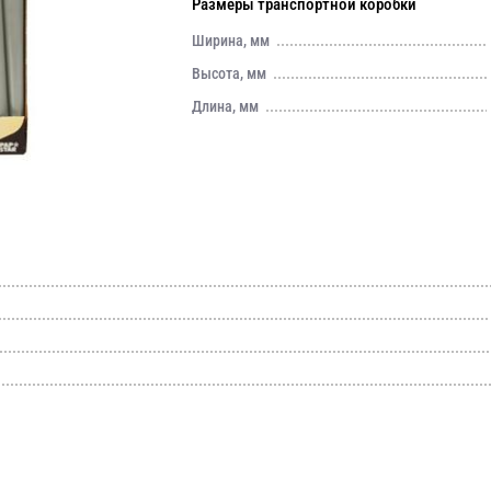
Размеры транспортной коробки
Ширина, мм
Высота, мм
Длина, мм