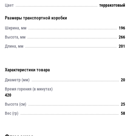
Цвет
терракотовый
Размеры транспортной коробки
Ширина, мм
196
Высота, мм
266
Длина, мм
201
Характеристики товара
Диаметр (мм)
20
Время горения (в минутах)
420
Высота (см)
25
Вес (гр)
58