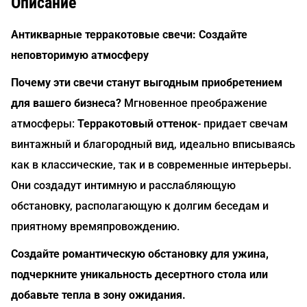
Описание
Антикварные терракотовые свечи: Создайте
неповторимую атмосферу
Почему эти свечи станут выгодным приобретением
для вашего бизнеса?
Мгновенное преображение
атмосферы:
Терракотовый оттенок
- придает свечам
винтажный и благородный вид, идеально вписываясь
как в классические, так и в современные интерьеры.
Они создадут интимную и расслабляющую
обстановку, располагающую к долгим беседам и
приятному времяпровождению.
Создайте романтическую обстановку для ужина,
подчеркните уникальность десертного стола или
добавьте тепла в зону ожидания.